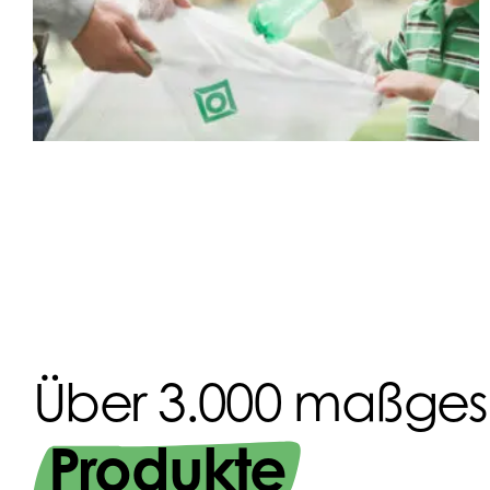
Über 3.000 maßges
Produkte