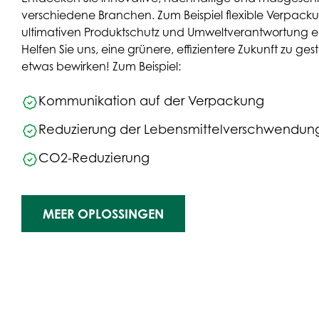
verschiedene Branchen. Zum Beispiel flexible Verpacku
ultimativen Produktschutz und Umweltverantwortung e
Helfen Sie uns, eine grünere, effizientere Zukunft zu g
etwas bewirken! Zum Beispiel:
Kommunikation auf der Verpackung
Reduzierung der Lebensmittelverschwendun
CO2-Reduzierung
MEER OPLOSSINGEN