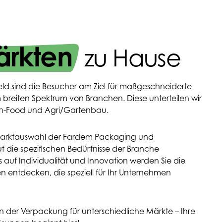
rkten
zu Hause
ld sind die Besucher am Ziel für maßgeschneiderte
breiten Spektrum von Branchen. Diese unterteilen wir
on-Food und Agri/Gartenbau.
e Marktauswahl der Fardem Packaging und
 die spezifischen Bedürfnisse der Branche
s auf Individualität und Innovation werden Sie die
 entdecken, die speziell für Ihr Unternehmen
n der Verpackung für unterschiedliche Märkte – Ihre