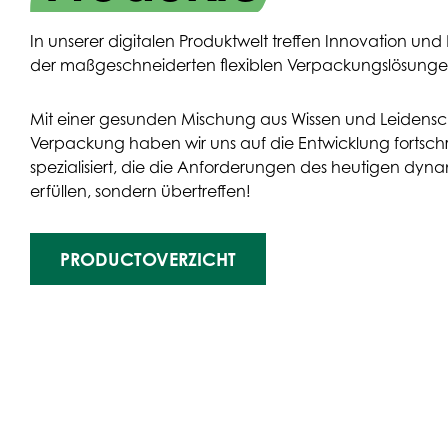
In unserer digitalen Produktwelt treffen Innovation und N
der maßgeschneiderten flexiblen Verpackungslösunge
Mit einer gesunden Mischung aus Wissen und Leidensch
Verpackung haben wir uns auf die Entwicklung fortsch
spezialisiert, die die Anforderungen des heutigen dyn
erfüllen, sondern übertreffen!
PRODUCTOVERZICHT