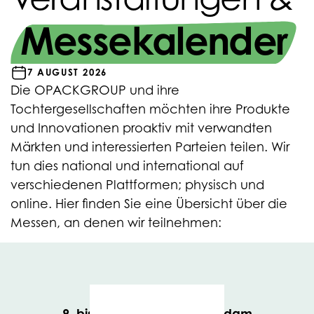
Messekalender
7 AUGUST 2026
Die OPACKGROUP und ihre
Tochtergesellschaften möchten ihre Produkte
und Innovationen proaktiv mit verwandten
Märkten und interessierten Parteien teilen. Wir
tun dies national und international auf
verschiedenen Plattformen; physisch und
online. Hier finden Sie eine Übersicht über die
Messen, an denen wir teilnehmen:
9. bis 11. Juni 2026, Amsterdam