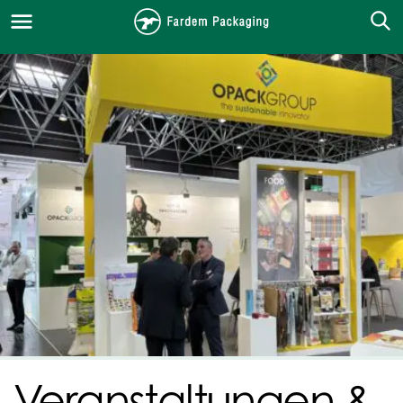
Veranstaltungen &