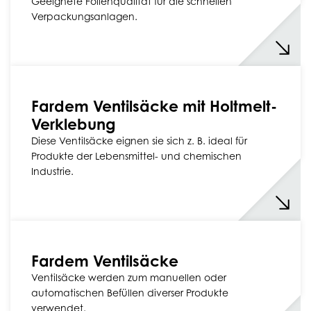
Geeignete Folienqualität für die schnellen
Verpackungsanlagen.
Fardem Ventilsäcke mit Holtmelt-
Verklebung
Diese Ventilsäcke eignen sie sich z. B. ideal für
Produkte der Lebensmittel- und chemischen
Industrie.
Fardem Ventilsäcke
Ventilsäcke werden zum manuellen oder
automatischen Befüllen diverser Produkte
verwendet.