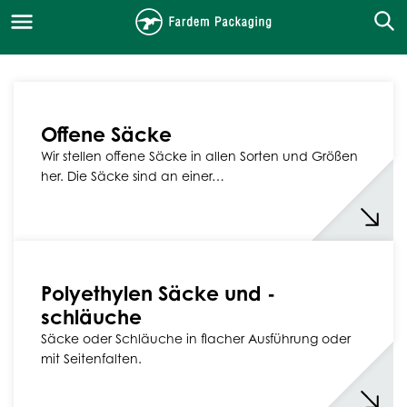
Offene Säcke
Wir stellen offene Säcke in allen Sorten und Größen
her. Die Säcke sind an einer…
Polyethylen Säcke und -
schläuche
Säcke oder Schläuche in flacher Ausführung oder
mit Seitenfalten.