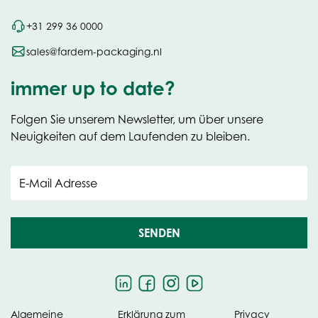
+31 299 36 0000
sales@fardem-packaging.nl
immer up to date?
Folgen Sie unserem Newsletter, um über unsere
Neuigkeiten auf dem Laufenden zu bleiben.
E-Mail Adresse
SENDEN
Algemeine
Erklärung zum
Privacy