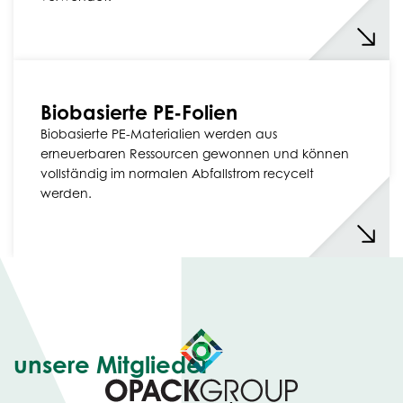
Biobasierte PE-Folien
Biobasierte PE-Materialien werden aus
erneuerbaren Ressourcen gewonnen und können
vollständig im normalen Abfallstrom recycelt
werden.
unsere Mitglieder