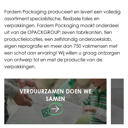
Fardem Packaging produceert en levert een volledig
assortiment specialistische, flexibele folies en
verpakkingen. Fardem Packaging maakt onderdeel
uit van de OPACKGROUP: zeven fabrikanten, tien
productielocaties, een zelfstandig onderzoekslab,
eigen reprografie en meer dan 750 vakmensen met
een schat aan ervaring! Wij willen u graag ontzorgen
van ontwerp tot en met de productie van de
verpakkingen.
VERDUURZAMEN DOEN WE
SAMEN