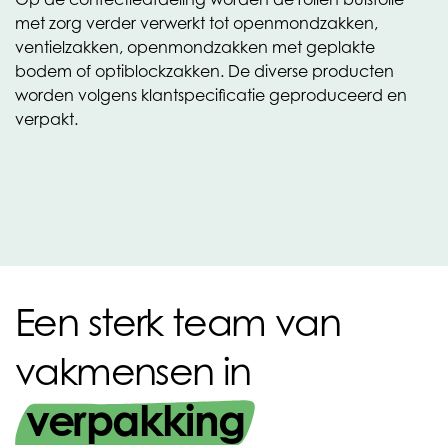
met zorg verder verwerkt tot openmondzakken,
ventielzakken, openmondzakken met geplakte
bodem of optiblockzakken. De diverse producten
worden volgens klantspecificatie geproduceerd en
verpakt.
Een sterk team van
vakmensen in
verpakking