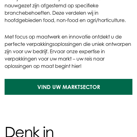
nauwgezet zijn afgestemd op specifieke
branchebehoeften. Deze verdelen wij in
hoofdgebieden food, non-food en agri/horticulture.
Met focus op maatwerk en innovatie ontdekt u de
perfecte verpakkingsoplossingen die uniek ontworpen
zijn voor uw bedrijf. Ervaar onze expertise in
verpakkingen voor uw markt – uw reis naar
oplossingen op maat begint hier!
VIND UW MARKTSECTOR
Denk in