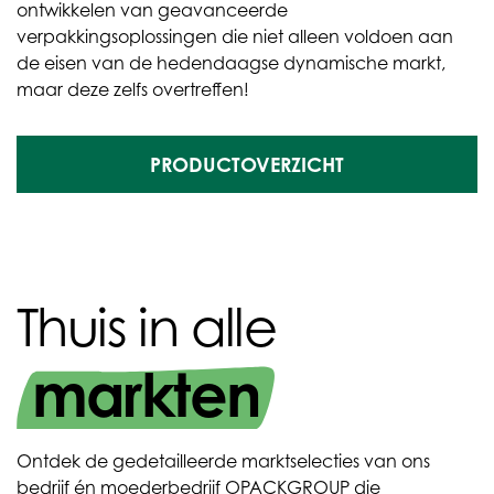
ontwikkelen van geavanceerde
verpakkingsoplossingen die niet alleen voldoen aan
de eisen van de hedendaagse dynamische markt,
maar deze zelfs overtreffen!
PRODUCTOVERZICHT
Thuis in alle
markten
Ontdek de gedetailleerde marktselecties van ons
bedrijf én moederbedrijf OPACKGROUP die