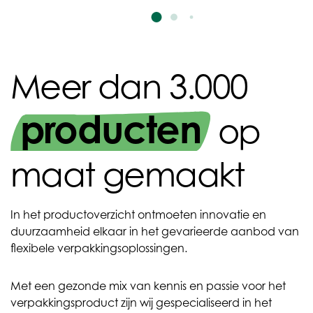
Meer dan 3.000
producten
op
maat gemaakt
In het productoverzicht ontmoeten innovatie en
duurzaamheid elkaar in het gevarieerde aanbod van
flexibele verpakkingsoplossingen.
Met een gezonde mix van kennis en passie voor het
verpakkingsproduct zijn wij gespecialiseerd in het