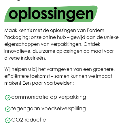
oplossingen
Maak kennis met de oplossingen van Fardem
Packaging: onze online hub – gewijd aan de unieke
eigenschappen van verpakkingen. Ontdek
innovatieve, duurzame oplossingen op maat voor
diverse industrieën.
Wij helpen u bij het vormgeven van een groenere,
efficiëntere toekomst – samen kunnen we impact
maken! Een paar voorbeelden:
communicatie op verpakking
tegengaan voedselverspilling
CO2-reductie